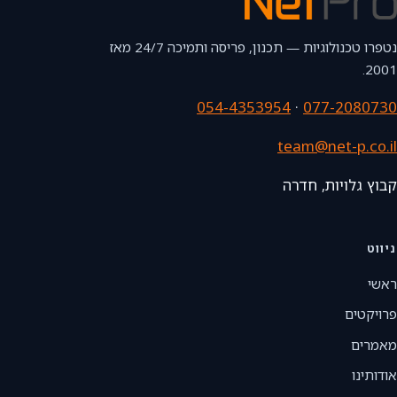
נטפרו טכנולוגיות — תכנון, פריסה ותמיכה 24/7 מאז
2001.
054-4353954
·
077-2080730
team@net-p.co.il
קבוץ גלויות, חדרה
ניווט
ראשי
פרויקטים
מאמרים
אודותינו