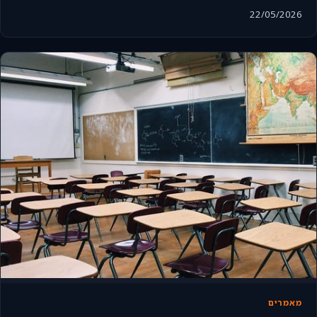
22/05/2026
מאמרים