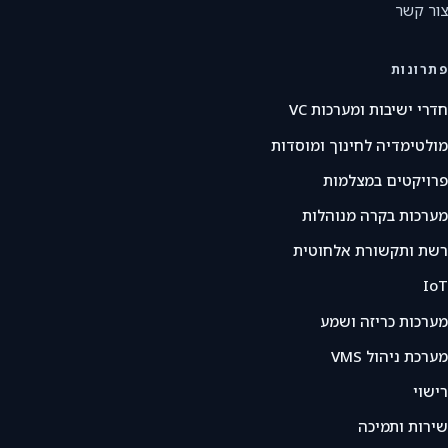
צור קשר
פתרונות
חדרי ישיבות ומערכות VC
מולטימדיה לחינוך ומוסדות
פרויקטים במצלמות
מערכות בקרה מנוהלות
רשת ותקשורת אלחוטית
IoT
מערכות כריזה ושמע
מערכת ניהול VMS
רישוי
שירות ותמיכה