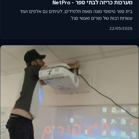
מערכות כריזה לבתי ספר - NetPro
בית ספר טיפוסי מונה מאות תלמידים, לעיתים גם אלפים ועוד
עשרות רבות של מורים ואנשי סגל.
22/05/2026