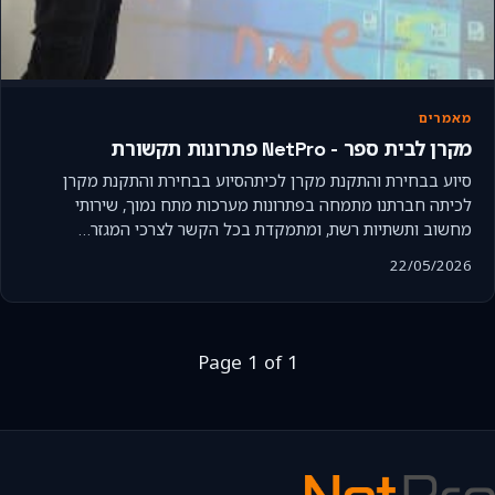
מאמרים
מקרן לבית ספר - NetPro פתרונות תקשורת
סיוע בבחירת והתקנת מקרן לכיתהסיוע בבחירת והתקנת מקרן
לכיתה חברתנו מתמחה בפתרונות מערכות מתח נמוך, שירותי
מחשוב ותשתיות רשת, ומתמקדת בכל הקשר לצרכי המגזר…
22/05/2026
Page 1 of 1