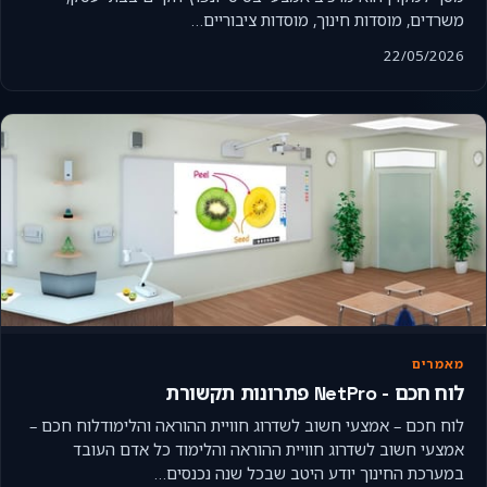
משרדים, מוסדות חינוך, מוסדות ציבוריים…
22/05/2026
מאמרים
לוח חכם - NetPro פתרונות תקשורת
לוח חכם – אמצעי חשוב לשדרוג חוויית ההוראה והלימודלוח חכם –
אמצעי חשוב לשדרוג חוויית ההוראה והלימוד כל אדם העובד
במערכת החינוך יודע היטב שבכל שנה נכנסים…