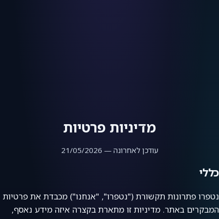
מדיניות פרטיות
עודכן לאחרונה — 21/05/2026
כללי
נטפרו פתרונות תקשורת ("נטפרו", "אנחנו") מכבדת את פרטיות
המבקרים באתר. מדיניות זו מתארת בקצרה איזה מידע נאסף,