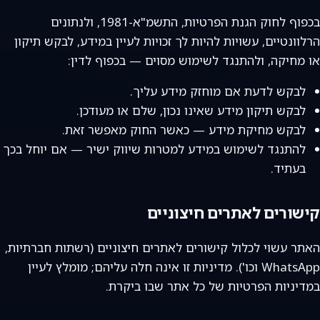
בכפוף לחוק הגנת הפרטיות, התשמ"א-1981, ולנתונים
הרלוונטיים, עשויות להיות לך זכויות לעיין במידע, לבקש תיקון
או מחיקה, ולהתנגד לשימוש מסוים — בכפוף לדין:
לבקש לדעת אם מוחזק מידע עליך.
לבקש תיקון מידע שאינו נכון, שלם או מעודכן.
לבקש מחיקת מידע — כאשר החוק מאפשר זאת.
להתנגד לשימוש במידע למטרות שיווק ישיר — אם יוחל בכך
בעתיד.
קישורים לאתרים חיצוניים
האתר עשוי לכלול קישורים לאתרים חיצוניים (רשתות חברתיות,
WhatsApp וכו'). מדיניות זו אינה חלה עליהם; מומלץ לעיין
במדיניות הפרטיות של כל אתר שבו ביקרת.