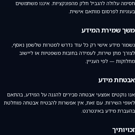
חסימה עלולה להגביל חלק מהפונקציות. איננו משתמשים
בעוגיות לפרסום מותאם אישית.
משך שמירת המידע
נשמור מידע אישי רק כל עוד נדרש למטרות שלשמן נאסף,
לצורך מתן שירות, לעמידה בחובות משפטיות או ליישוב
מחלוקות — לפי העניין.
אבטחת מידע
אנו נוקטים אמצעי אבטחה סבירים להגנה על המידע, בהתאם
לאופי השירות. עם זאת, אין אפשרות להבטיח אבטחה מוחלטת
בהעברת מידע באינטרנט.
זכויותיך