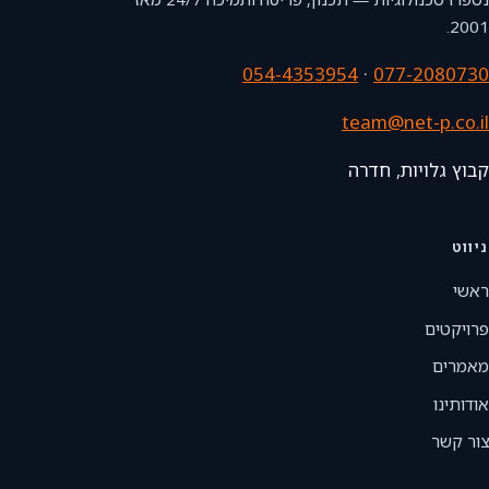
2001.
054-4353954
·
077-2080730
team@net-p.co.il
קבוץ גלויות, חדרה
ניווט
ראשי
פרויקטים
מאמרים
אודותינו
צור קשר