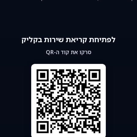
לפתיחת קריאת שירות בקליק
סרקו את קוד ה-QR