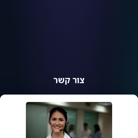
צור קשר