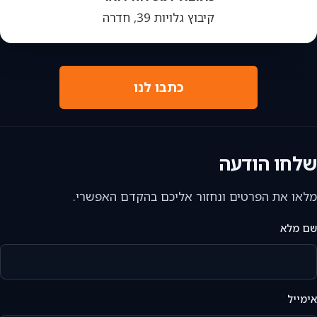
קיבוץ גלויות 39, חדרה
כתבו לנו
שלחו הודעה
מלאו את הפרטים ונחזור אליכם בהקדם האפשרי.
שם מלא
אימייל