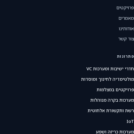
פרויקטים
מאמרים
אודותינו
צור קשר
פתרונות
חדרי ישיבות ומערכות VC
מולטימדיה לחינוך ומוסדות
פרויקטים במצלמות
מערכות בקרה מנוהלות
רשת ותקשורת אלחוטית
IoT
מערכות כריזה ושמע