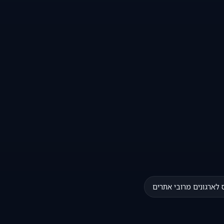
 לארגונים מרובי אתרים