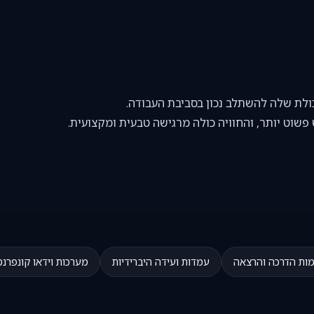
 פשוט יותר, והחוויה כולה מרגישה טבעית ומקצועית.
ות הדרכה והרצאה
עמדות ועידה היברידיות
מערכות וידאו קונפרנס