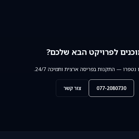
כנים לפרויקט הבא שלכם?
נטפרו — התקנות בפריסה ארצית ותמיכה 24/7.
077-2080730
צור קשר