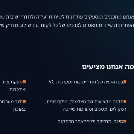
אנחנו מתכננים ומספקים פתרונות לשיחות ועידה ולחדרי ישיבות שמ
הפתרונות שלנו מותאמים לצרכים של כל לקוח, עם שילוב מדויק של 
מה אנחנו מציעים
תכנון ואפיון של חדרי ישיבות ומערכות VC
אספקת ציוד ל
מורכבות
התקנה מקצועית של מצלמות, מיקרופונים,
שילוב מערכות
רמקולים, מסכים ומערכות שליטה
בארגון
תמיכה, תחזוקה וליווי לאחר ההתקנה