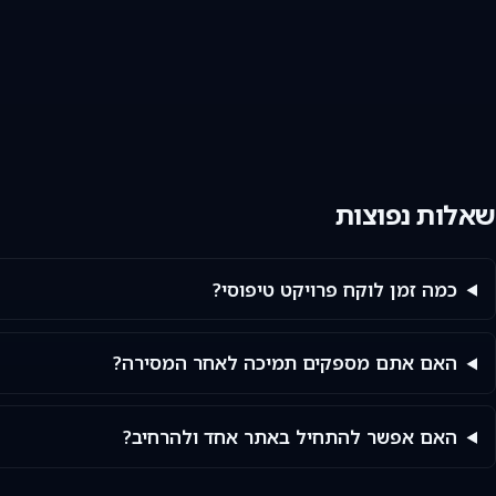
שאלות נפוצות
כמה זמן לוקח פרויקט טיפוסי?
האם אתם מספקים תמיכה לאחר המסירה?
האם אפשר להתחיל באתר אחד ולהרחיב?