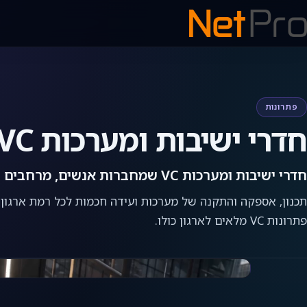
פתרונות
חדרי ישיבות ומערכות VC
חדרי ישיבות ומערכות VC שמחברות אנשים, מרחבים וטכנולוגיה
תכנון, אספקה והתקנה של מערכות ועידה חכמות לכל רמת ארגון
פתרונות VC מלאים לארגון כולו.