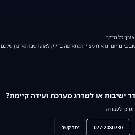
אורך כל הדרך.
 ביום־יום, נראית מצוין ומתאימה בדיוק לאופן שבו הארגון שלכם ע
דר ישיבות או לשדרג מערכת ועידה קיימת?
ומוכן לעבודה.
077-2080730
צור קשר