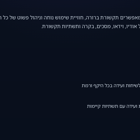
אפשרים תקשורת ברורה, חוויית שימוש נוחה וניהול פשוט של כל ה
אודיו, וידאו, מסכים, בקרה ותשתיות תקשורת.
שיחות ועידה בכל היקף ורמת
 ועידה עם תשתיות קיימות