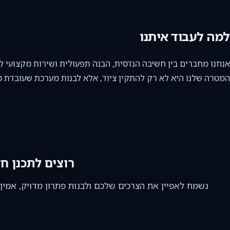
למה לעבוד איתנו
אנחנו מחברים בין חשיבה הנדסית, הבנה תפעולית ושירות מקצועי ל
המטרה שלנו היא לא רק להתקין ציוד, אלא לבנות מערכת שעובדת טוב
רוצים לתכנן ח
נשמח לאפיין את הצרכים שלכם ולבנות פתרון מדויק, אמין 