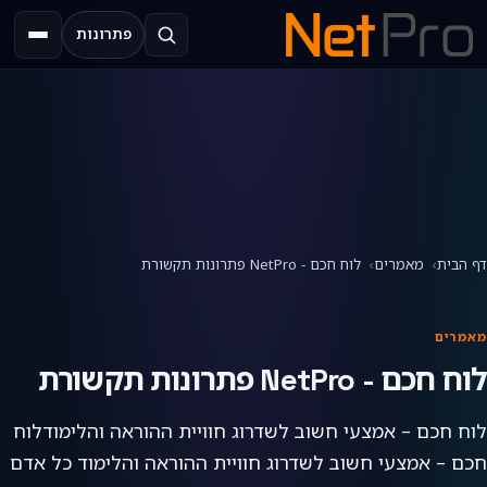
פתרונות
תפריט
דף הבית
מאמרים
לוח חכם - NetPro פתרונות תקשורת
מאמרים
לוח חכם - NetPro פתרונות תקשורת
לוח חכם – אמצעי חשוב לשדרוג חוויית ההוראה והלימודלוח
חכם – אמצעי חשוב לשדרוג חוויית ההוראה והלימוד כל אדם