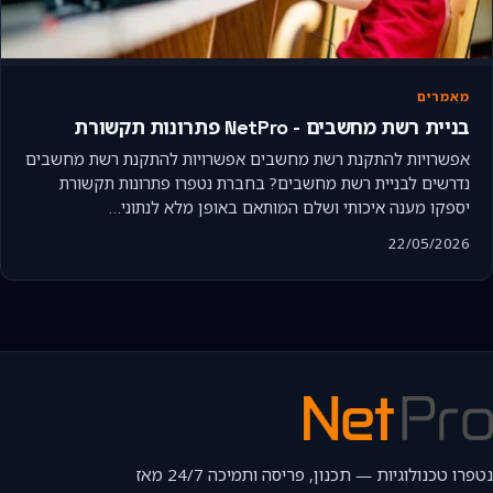
מאמרים
בניית רשת מחשבים - NetPro פתרונות תקשורת
אפשרויות להתקנת רשת מחשבים אפשרויות להתקנת רשת מחשבים
נדרשים לבניית רשת מחשבים? בחברת נטפרו פתרונות תקשורת
יספקו מענה איכותי ושלם המותאם באופן מלא לנתוני…
22/05/2026
נטפרו טכנולוגיות — תכנון, פריסה ותמיכה 24/7 מאז