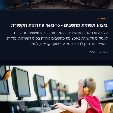
מאמרים
ביצוע תשתית מחשבים - NetPro פתרונות תקשורת
על ביצוע תשתית מחשבים לעסקיםעל ביצוע תשתית מחשבים
לעסקים תקשורת באמצעות מחשבים מהווה בסיס לפעילות עסקית,
באמצעותה ניתן להעביר מידע, לשתף קבצים, לתמוך…
22/05/2026