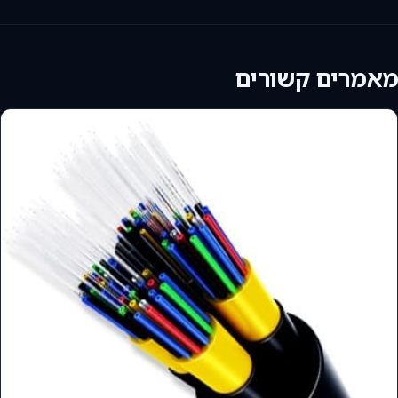
מאמרים קשורים