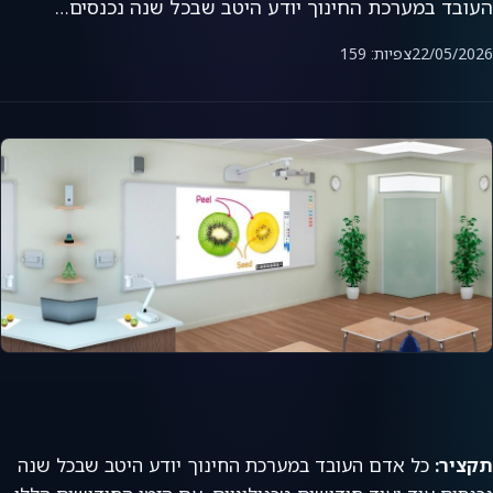
העובד במערכת החינוך יודע היטב שבכל שנה נכנסים…
22/05/2026
צפיות: 159
תקציר:
כל אדם העובד במערכת החינוך יודע היטב שבכל שנה