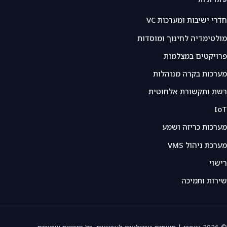
חדרי ישיבות ומערכות VC
מולטימדיה לחינוך ומוסדות
פרויקטים במצלמות
מערכות בקרה מנוהלות
רשת ותקשורת אלחוטית
IoT
מערכות כריזה ושמע
מערכת ניהול VMS
רישוי
שירות ותמיכה