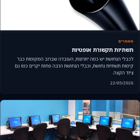
מאמרים
תשתיות תקשורת אופטיות
לכבלי הנחושת יש כמה יתרונות, העובדה שברוב המקומות כבר
קימות תשתיות נחושת, וכבלי הנחושת הרבה פחות יקרים כמו גם
ציוד הקצה.
22/05/2026