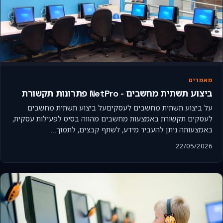
מאמרים
ביצוע תשתית מחשבים - NetPro פתרונות תקשורת
על ביצוע תשתית מחשבים לעסקיםעל ביצוע תשתית מחשבים
לעסקים תקשורת באמצעות מחשבים מהווה בסיס לפעילות עסקית,
באמצעותה ניתן להעביר מידע, לשתף קבצים, לתמוך…
22/05/2026