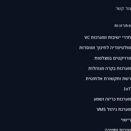
צור קשר
פתרונות
חדרי ישיבות ומערכות VC
מולטימדיה לחינוך ומוסדות
פרויקטים במצלמות
מערכות בקרה מנוהלות
רשת ותקשורת אלחוטית
IoT
מערכות כריזה ושמע
מערכת ניהול VMS
רישוי
שירות ותמיכה