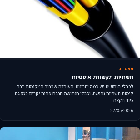
מאמרים
תשתיות תקשורת אופטיות
לכבלי הנחושת יש כמה יתרונות, העובדה שברוב המקומות כבר
קימות תשתיות נחושת, וכבלי הנחושת הרבה פחות יקרים כמו גם
ציוד הקצה.
22/05/2026