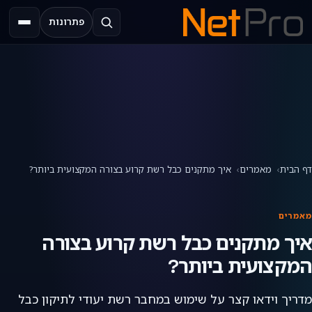
פתרונות
תפריט
דף הבית
מאמרים
איך מתקנים כבל רשת קרוע בצורה המקצועית ביותר?
מאמרים
איך מתקנים כבל רשת קרוע בצורה
המקצועית ביותר?
מדריך וידאו קצר על שימוש במחבר רשת יעודי לתיקון כבל