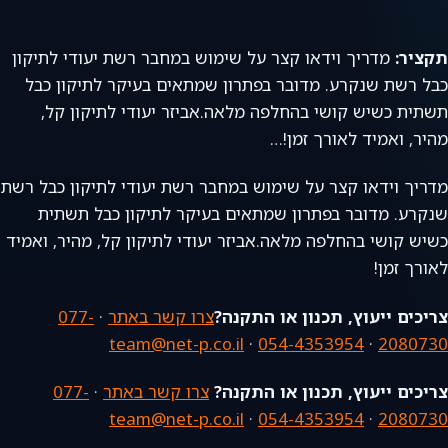
תקציר:
מדריך וידאו קצר על שימוש במחבר רשת יעודי לתיקון
כבל רשת שנקרע. מדובר בפתרון שמתאים בעיקר לתיקון כבל
תשתית כשיש קושי בהחלפה מלאה.אביזר יעודי לתיקון קל,
מהיר, ואמיד לאורך זמן!…
מדריך וידאו קצר על שימוש במחבר רשת יעודי לתיקון כבל רשת
שנקרע. מדובר בפתרון שמתאים בעיקר לתיקון כבל תשתית
כשיש קושי בהחלפה מלאה.אביזר יעודי לתיקון קל, מהיר, ואמיד
לאורך זמן!
צריכים ייעוץ, תכנון או התקנה?
צרו קשר באתר
·
077-
team@net-p.co.il
·
054-4353954
·
2080730
צריכים ייעוץ, תכנון או התקנה?
צרו קשר באתר
·
077-
team@net-p.co.il
·
054-4353954
·
2080730