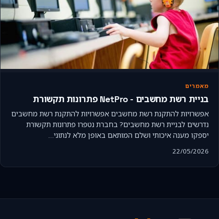
מאמרים
בניית רשת מחשבים - NetPro פתרונות תקשורת
אפשרויות להתקנת רשת מחשבים אפשרויות להתקנת רשת מחשבים
נדרשים לבניית רשת מחשבים? בחברת נטפרו פתרונות תקשורת
יספקו מענה איכותי ושלם המותאם באופן מלא לנתוני…
22/05/2026