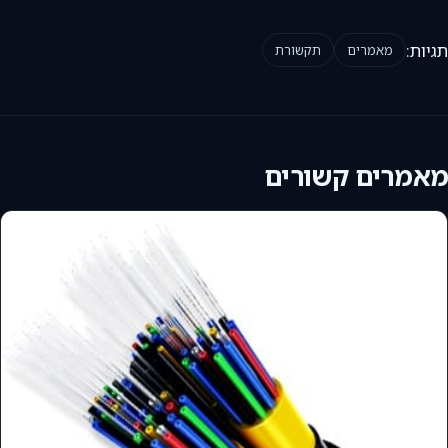
תגיות:
מאמרים
תקשורת
מאמרים קשורים