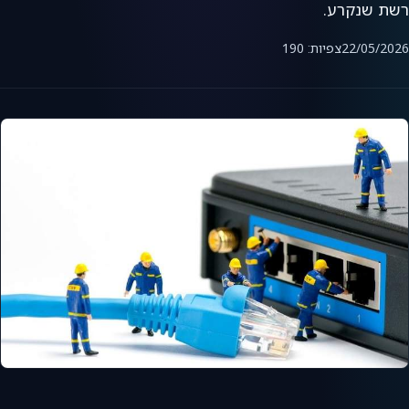
רשת שנקרע.
22/05/2026
צפיות: 190