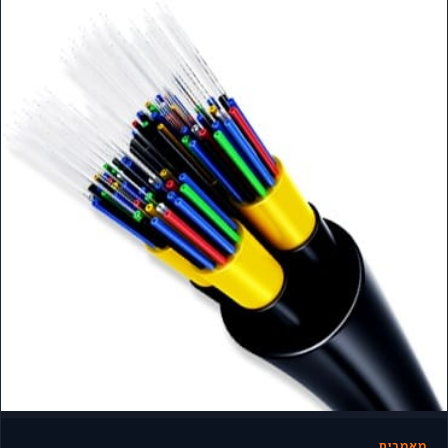
מאמרים