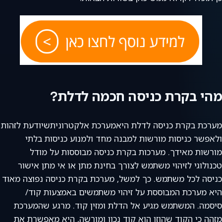
מהי בקרת כניסה חכמה לדלת?
מערכת בקרת כניסה לדלת היאמערכת אלקטרוניתשיודעת לזהות
ולאפשר כניסות מורשות למבנה מחד ולמנוע כניסות בלתי
מורשות מאידך. מערכות בקרת כניסה מבוססות על מודל
טכנולוגי לזיהוי משתמש לצורך בחינת מתן או אי מתן אישור
כניסה לכל משתמש. כך למשל, מערכת בקרת כניסה נפוצה מאוד
היא מערכת המבוססת על זיהוי משתמשים באמצעות קוד/
סיסמה. המשתמש מגיע אל הדלת ומזין קוד. מרגע שהמערכת
מזהה כי הקוד שהוזן הוא קוד נכון ומורשה, היא מאפשרת את