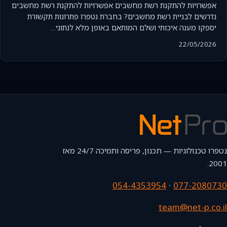
אפשרויות להתקנת רשת מחשבים אפשרויות להתקנת רשת מחשבים
נדרשים לבניית רשת מחשבים? בחברת נטפרו פתרונות תקשורת
יספקו מענה איכותי ושלם המותאם באופן מלא לנתוני…
22/05/2026
נטפרו טכנולוגיות — תכנון, פריסה ותמיכה 24/7 מאז
2001.
054-4353954
·
077-2080730
team@net-p.co.il