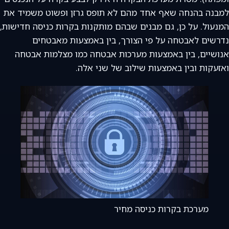
למבנה בהנחה שאף אחד מהם לא תופס גרזן ופשוט משמיד את
המנעול. על כן, גם מבנים שבהם מותקנות בקרות כניסה חדישות,
נדרשים לאבטחה על פי הצורך, בין באמצעות מאבטחים
אנושיים, בין באמצעות מערכות אבטחה כמו מצלמות אבטחה
ואזעקות ובין באמצעות שילוב של שני אלה.
מערכת בקרות כניסה מחיר