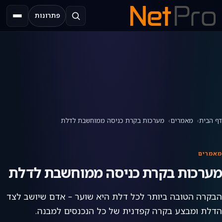
פתרונות
תפריט
דף הבית
מאמרים
מערכות בקרת כניסה ממוחשבת לדלת
מאמרים
מערכות בקרת כניסה ממוחשבת לדלת
הבקרה הטובה ביותר לכל דלת היא שוער – אדם שיושב לצד
הדלת ומבצע בקרה קפדנית של כל הנכנסים למבנה.