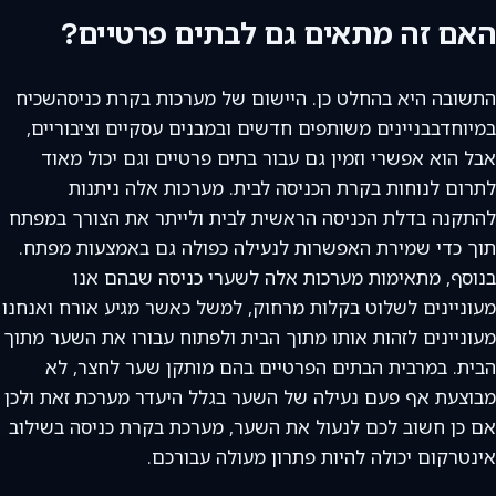
האם זה מתאים גם לבתים פרטיים?
התשובה היא בהחלט כן. היישום של מערכות בקרת כניסהשכיח
במיוחדבבניינים משותפים חדשים ובמבנים עסקיים וציבוריים,
אבל הוא אפשרי וזמין גם עבור בתים פרטיים וגם יכול מאוד
לתרום לנוחות בקרת הכניסה לבית. מערכות אלה ניתנות
להתקנה בדלת הכניסה הראשית לבית ולייתר את הצורך במפתח
תוך כדי שמירת האפשרות לנעילה כפולה גם באמצעות מפתח.
בנוסף, מתאימות מערכות אלה לשערי כניסה שבהם אנו
מעוניינים לשלוט בקלות מרחוק, למשל כאשר מגיע אורח ואנחנו
מעוניינים לזהות אותו מתוך הבית ולפתוח עבורו את השער מתוך
הבית. במרבית הבתים הפרטיים בהם מותקן שער לחצר, לא
מבוצעת אף פעם נעילה של השער בגלל היעדר מערכת זאת ולכן
אם כן חשוב לכם לנעול את השער, מערכת בקרת כניסה בשילוב
אינטרקום יכולה להיות פתרון מעולה עבורכם.