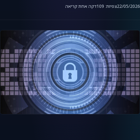
22/05/2026
צפיות: 109
דקה אחת קריאה