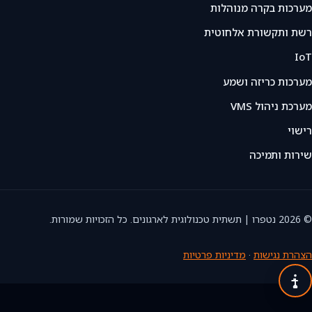
מערכות בקרה מנוהלות
רשת ותקשורת אלחוטית
IoT
מערכות כריזה ושמע
מערכת ניהול VMS
רישוי
שירות ותמיכה
© 2026 נטפרו | תשתית טכנולוגית לארגונים. כל הזכויות שמורות.
הצהרת נגישות
·
מדיניות פרטיות
תפרי
נגישו