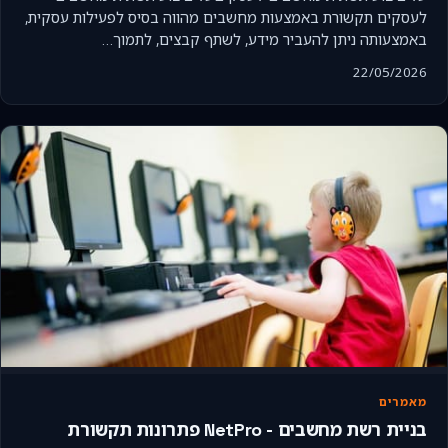
לעסקים תקשורת באמצעות מחשבים מהווה בסיס לפעילות עסקית,
באמצעותה ניתן להעביר מידע, לשתף קבצים, לתמוך…
22/05/2026
מאמרים
בניית רשת מחשבים - NetPro פתרונות תקשורת