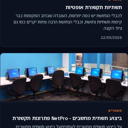
תשתיות תקשורת אופטיות
לכבלי הנחושת יש כמה יתרונות, העובדה שברוב המקומות כבר
קימות תשתיות נחושת, וכבלי הנחושת הרבה פחות יקרים כמו גם
ציוד הקצה.
22/05/2026
מאמרים
ביצוע תשתית מחשבים - NetPro פתרונות תקשורת
על ביצוע תשתית מחשבים לעסקיםעל ביצוע תשתית מחשבים