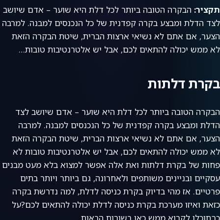
תקציר:
הבקרה הטובה ביותר לכל דלת היא שוער – אדם שיושב
לצד הדלת ומבצע בקרה קפדנית של כל הנכנסים למבנה. למרבה
הצער, אם אתם לא נשיאי ארצות הברית, שיטת הבקרה הזאת
לא ממש יכולה להתאים לכם, אבל יש אלטרנטיבות טובות…
בקרת דלתות
הבקרה הטובה ביותר לכל דלת היא שוער – אדם שיושב לצד
הדלת ומבצע בקרה קפדנית של כל הנכנסים למבנה. למרבה
הצער, אם אתם לא נשיאי ארצות הברית, שיטת הבקרה הזאת
לא ממש יכולה להתאים לכם, אבל יש אלטרנטיבות טובות לא
פחות של בקרת דלתות ואת אלה אפשר למצוא בלא מעט מבנים
עסקיים ובניינים משותפים ולאחרונה, גם ביותר ויותר בתים
פרטיים. אז מהי בדיוק בקרת כניסה לדלת, למה נדרשת בקרה
כזאת ואיזו מערכת בקרת כניסה לדלת יכולה להתאים לכם?על
כךתוכלו לקרוא ממש כאן בשורות הבאות.