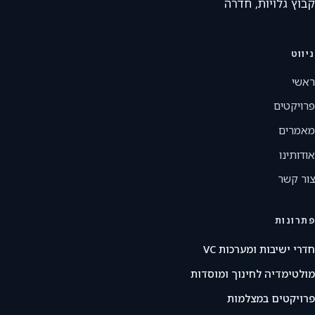
קבוץ גלויות, חדרה
ניווט
ראשי
פרויקטים
מאמרים
אודותינו
צור קשר
פתרונות
חדרי ישיבות ומערכות VC
מולטימדיה לחינוך ומוסדות
פרויקטים במצלמות